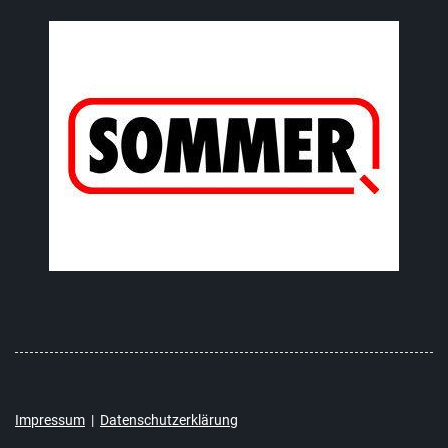
Impressum
|
Datenschutzerklärung