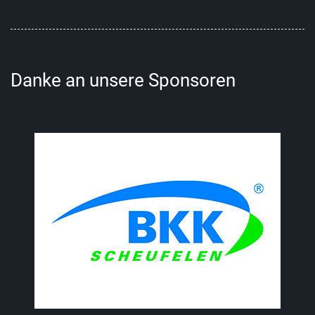
Danke an unsere Sponsoren