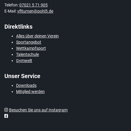
Telefon:
07021 5 71 905
E-Mail:
vflturnen@pohl5.de
Direktlinks
Alles über deinen Verein
Sportangebot
Wettkampfsport
Talentschule
Gymwelt
Unser Service
Downloads
Mitglied werden
Besuchen Sie uns auf Instagram